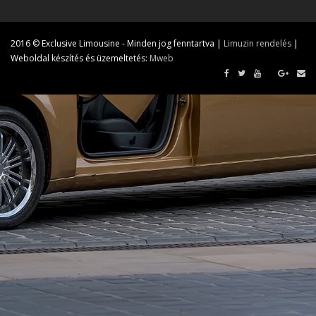
2016 © Exclusive Limousine - Minden jog fenntartva |
Limuzin rendelés
|
Weboldal készítés és üzemeltetés:
Mweb