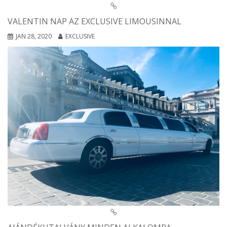
VALENTIN NAP AZ EXCLUSIVE LIMOUSINNAL
JAN 28, 2020
EXCLUSIVE