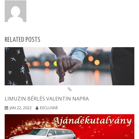
RELATED POSTS
LIMUZIN BÉRLÉS VALENTIN NAPRA
JAN 22, 2022
EXCLUSIVE