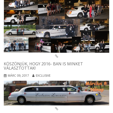
KÖSZÖNJÜK, HOGY 2016- BAN IS MINKET
VÁLASZTOTTAK!
MÁRC 09, 2017
EXCLUSIVE