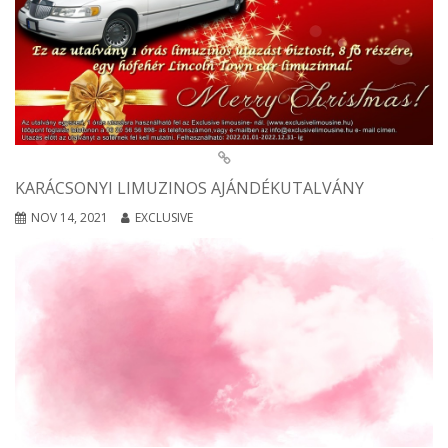
KARÁCSONYI LIMUZINOS AJÁNDÉKUTALVÁNY
NOV 14, 2021
EXCLUSIVE